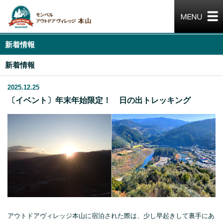
新着情報
新着情報
2025.12.25
〔イベント〕年末年始限定！ 日の出トレッキング
アウトドアヴィレッジ本山に宿泊された際は、少し早起きして裏手にあ