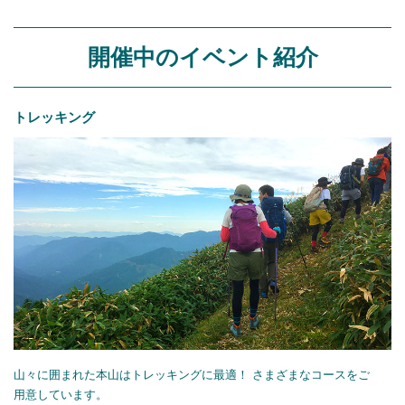
開催中のイベント紹介
トレッキング
山々に囲まれた本山はトレッキングに最適！ さまざまなコースをご
用意しています。