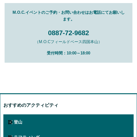
M.O.C.イベントのご予約・お問い合わせはお電話にてお願いし
ます。
0887-72-9682
（M.O.Cフィールドベース四国本山）
受付時間：10:00～18:00
おすすめのアクティビティ
登山