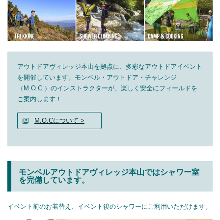
アウトドアヴィレッジ本山を拠点に、多彩なアウトドアイベント
を開催しています。モンベル・アウトドア・チャレンジ
（M.O.C.）のインストラクターが、楽しく安全にフィールドを
ご案内します！
M.O.Cについて >
モンベルアウトドアヴィレッジ本山ではシャワー室
を完備しています。
イベント前のお着替え、イベント後のシャワーにご利用いただけます。