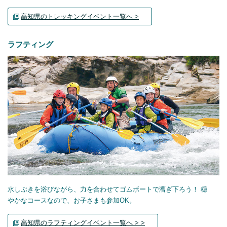
高知県のトレッキングイベント一覧へ >
ラフティング
水しぶきを浴びながら、力を合わせてゴムボートで漕ぎ下ろう！ 穏
やかなコースなので、お子さまも参加OK。
高知県のラフティングイベント一覧へ > >