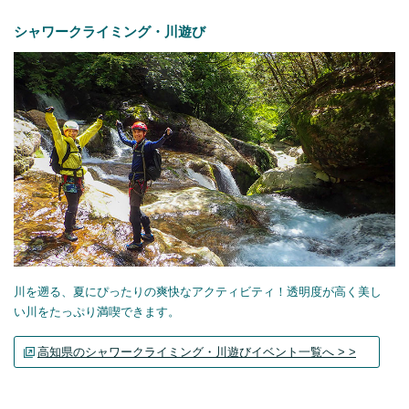
シャワークライミング・川遊び
川を遡る、夏にぴったりの爽快なアクティビティ！透明度が高く美し
い川をたっぷり満喫できます。
高知県のシャワークライミング・川遊びイベント一覧へ > >