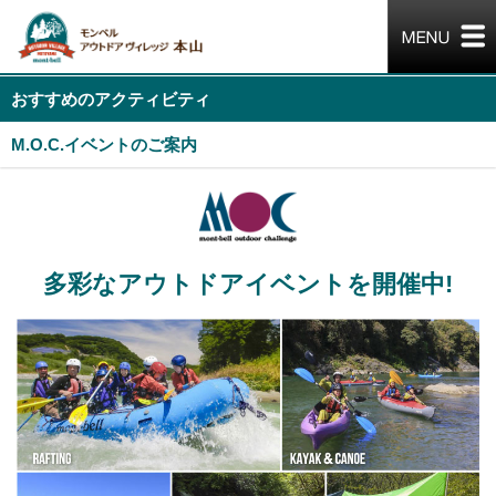
おすすめのアクティビティ
M.O.C.イベントのご案内
多彩なアウトドアイベントを開催中!