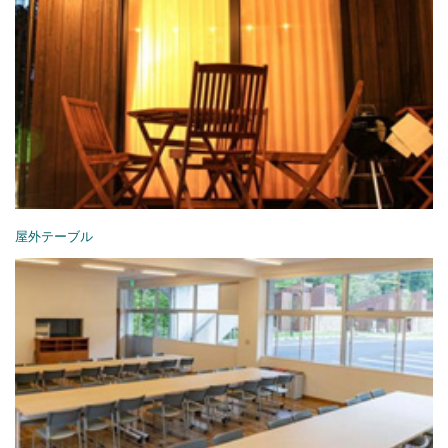
屋外テーブル