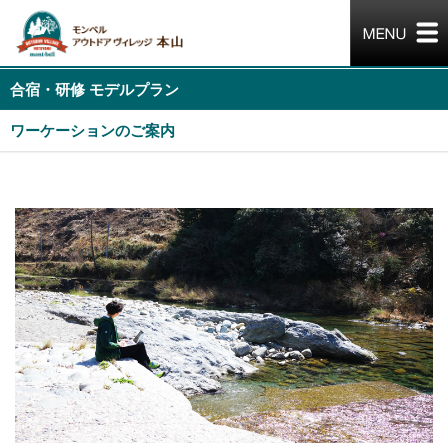
合宿・研修 モデルプラン
ワーケーションのご案内