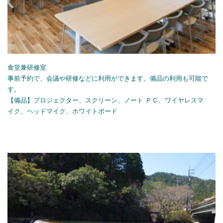
食堂兼研修室
事前予約で、会議や研修などに利用ができます。備品の利用も可能で
す。
【備品】プロジェクター、スクリーン、ノート ＰＣ、ワイヤレスマ
イク、ヘッドマイク、ホワイトボード