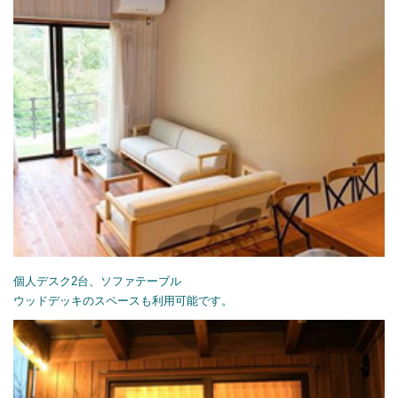
個人デスク2台、ソファテーブル
ウッドデッキのスペースも利用可能です。