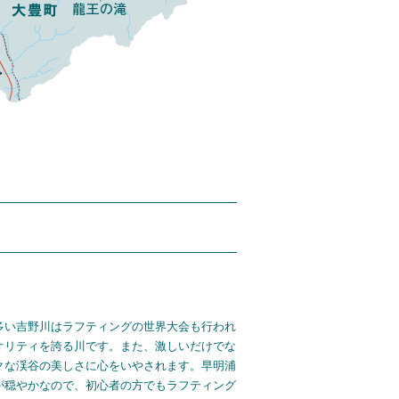
多い吉野川はラフティングの世界大会も行われ
オリティを誇る川です。また、激しいだけでな
クな渓谷の美しさに心をいやされます。早明浦
が穏やかなので、初心者の方でもラフティング