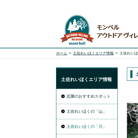
ホーム
>
土佐れいほくエリア情報
>
土佐れいほ
土佐れいほくエリア情報
近隣のおすすめスポット
土佐れいほくの「山」
土佐れいほくの「川」