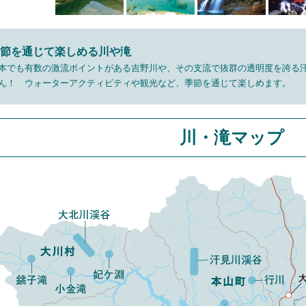
節を通じて楽しめる川や滝
本でも有数の激流ポイントがある吉野川や、その支流で抜群の透明度を誇る
ん！ ウォーターアクティビティや観光など、季節を通じて楽しめます。
川・滝マップ