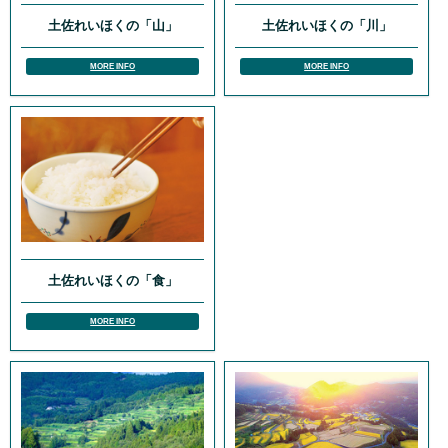
土佐れいほくの「山」
土佐れいほくの「川」
MORE INFO
MORE INFO
土佐れいほくの「食」
MORE INFO