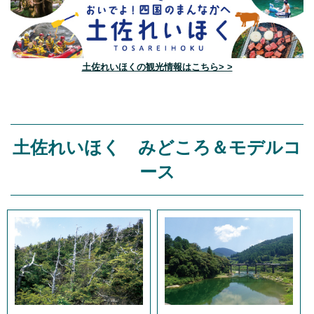
土佐れいほくの観光情報はこちら> >
土佐れいほく みどころ＆モデルコ
ース