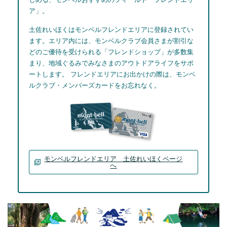
ア」。
土佐れいほくはモンベルフレンドエリアに登録されてい
ます。エリア内には、モンベルクラブ会員さまが割引な
どのご優待を受けられる「フレンドショップ」が多数集
まり、地域ぐるみでみなさまのアウトドアライフをサポ
ートします。 フレンドエリアにお出かけの際は、モンベ
ルクラブ・メンバーズカードをお忘れなく。
モンベルフレンドエリア 土佐れいほくページ
へ