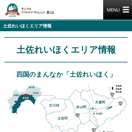
土佐れいほくエリア情報
土佐れいほくエリア情報
四国のまんなか「土佐れいほく」