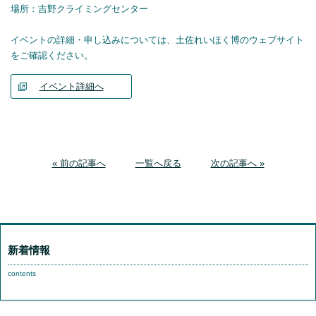
場所：吉野クライミングセンター
イベントの詳細・申し込みについては、土佐れいほく博のウェブサイト
をご確認ください。
イベント詳細へ
« 前の記事へ
一覧へ戻る
次の記事へ »
新着情報
contents