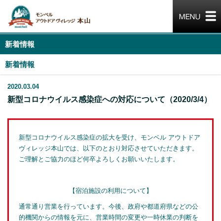
新着情報
新着情報
2020.03.04
新型コロナウイルス感染症への対応について（2020/3/4）
新型コロナウイルス感染症の拡大を受け、モンベル アウトドア
ヴィレッジ本山では、以下のとおり対応させていただきます。
ご理解とご協力のほど何卒よろしくお願いいたします。
【宿泊施設の利用について】
通常通り営業を行っています。今後、政府や都道府県などの公
的機関からの情報を元に、営業時間の変更や一時休業の判断を