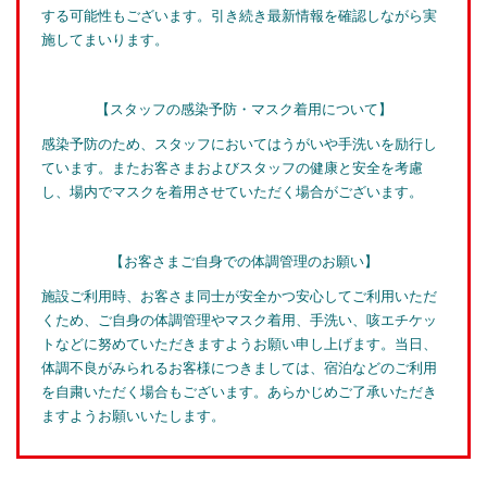
する可能性もございます。引き続き最新情報を確認しながら実
施してまいります。
【スタッフの感染予防・マスク着用について】
感染予防のため、スタッフにおいてはうがいや手洗いを励行し
ています。またお客さまおよびスタッフの健康と安全を考慮
し、場内でマスクを着用させていただく場合がございます。
【お客さまご自身での体調管理のお願い】
施設ご利用時、お客さま同士が安全かつ安心してご利用いただ
くため、ご自身の体調管理やマスク着用、手洗い、咳エチケッ
トなどに努めていただきますようお願い申し上げます。当日、
体調不良がみられるお客様につきましては、宿泊などのご利用
を自粛いただく場合もございます。あらかじめご了承いただき
ますようお願いいたします。