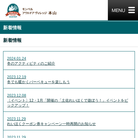
新着情報
新着情報
2024.01.24
冬のアクティビティのご紹介
2023.12.19
冬でも暖かくバーベキューを楽しもう
2023.12.08
〔イベント〕12・1月「開催の「土佐れいほくで遊ぼう！」イベントをピ
ックアップ！
2023.11.29
れいほくクーポン券キャンペーン一時再開のお知らせ
2023.11.29