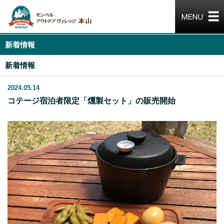
新着情報
新着情報
2024.05.14
コテージ宿泊者限定「燻製セット」の販売開始