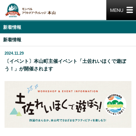
新着情報
新着情報
2024.11.29
〔イベント〕本山町主催イベント「土佐れいほくで遊ぼ
う！」が開催されます