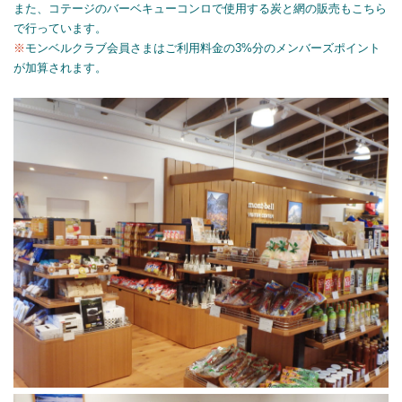
また、コテージのバーベキューコンロで使用する炭と網の販売もこちら
で行っています。
※
モンベルクラブ会員さまはご利用料金の3%分のメンバーズポイント
が加算されます。