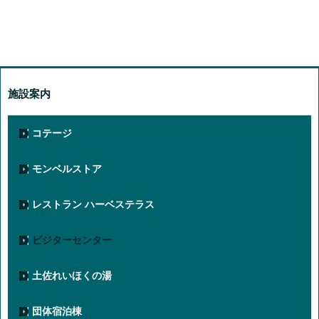
施設案内
コテージ
モンベルストア
レストラン ハーベステラス
ビジターセンター
土佐れいほくの湯
団体宿泊棟