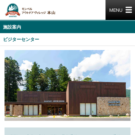
施設案内
ビジターセンター