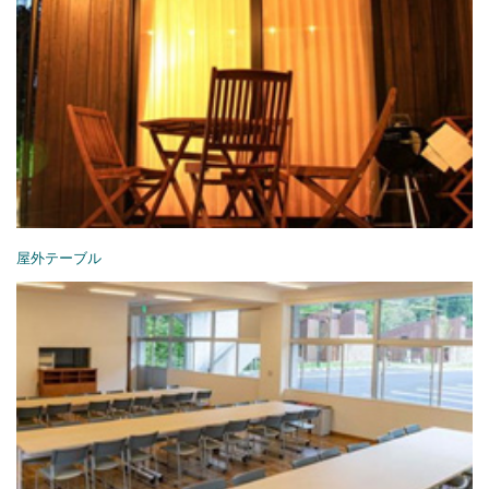
屋外テーブル