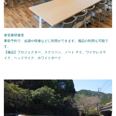
食堂兼研修室
事前予約で、会議や研修などに利用ができます。備品の利用も可能で
す。
【備品】プロジェクター、スクリーン、ノート ＰＣ、ワイヤレスマ
イク、ヘッドマイク、ホワイトボード