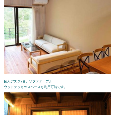
個人デスク2台、ソファテーブル
ウッドデッキのスペースも利用可能です。