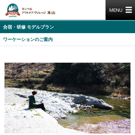
合宿・研修 モデルプラン
ワーケーションのご案内