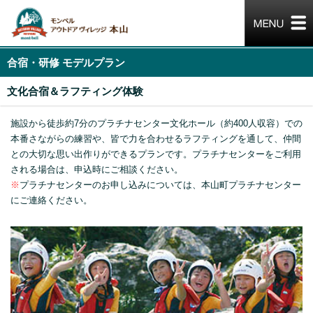
合宿・研修 モデルプラン
文化合宿＆ラフティング体験
施設から徒歩約7分のプラチナセンター文化ホール（約400人収容）での
本番さながらの練習や、皆で力を合わせるラフティングを通して、仲間
との大切な思い出作りができるプランです。プラチナセンターをご利用
される場合は、申込時にご相談ください。
※
プラチナセンターのお申し込みについては、本山町プラチナセンター
にご連絡ください。