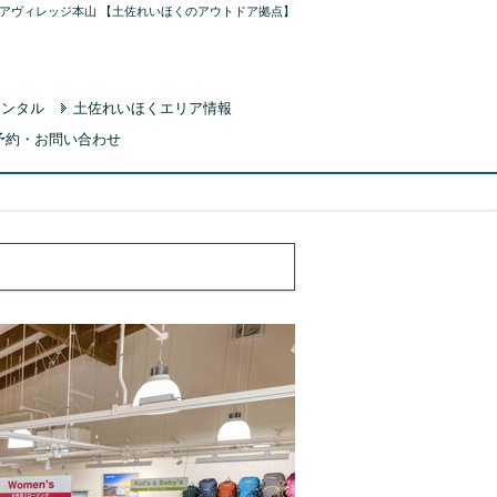
アヴィレッジ本山 【土佐れいほくのアウトドア拠点】
レンタル
土佐れいほくエリア情報
予約・お問い合わせ