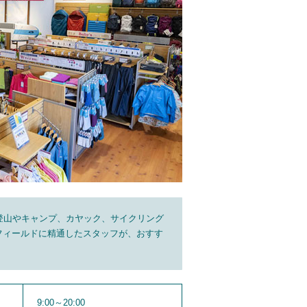
登山やキャンプ、カヤック、サイクリング
フィールドに精通したスタッフが、おすす
9:00～20:00