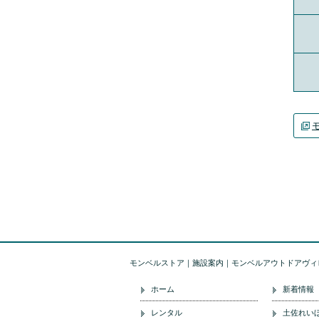
モンベルストア｜施設案内｜モンベルアウトドアヴィ
ホーム
新着情報
レンタル
土佐れい