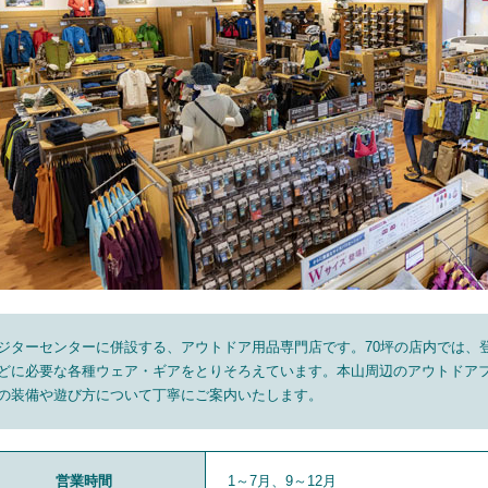
ジターセンターに併設する、アウトドア用品専門店です。70坪の店内では、
どに必要な各種ウェア・ギアをとりそろえています。本山周辺のアウトドア
の装備や遊び方について丁寧にご案内いたします。
営業時間
1～7月、9～12月