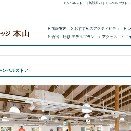
モンベルストア｜施設案内｜モンベルアウトド
施設案内
おすすめのアクティビティ
合宿・研修 モデルプラン
アクセス
ご
モンベルストア