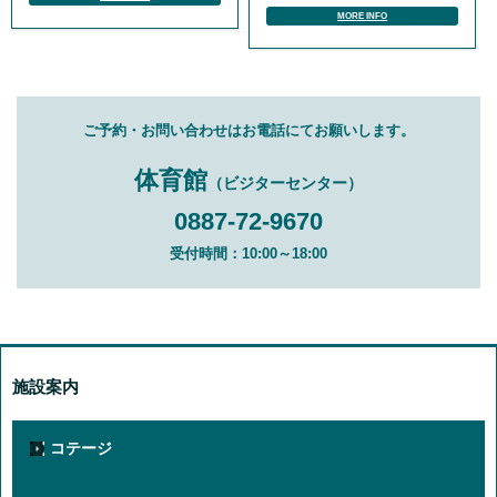
MORE INFO
ご予約・お問い合わせはお電話にてお願いします。
体育館
（ビジターセンター）
0887-72-9670
受付時間：10:00～18:00
施設案内
コテージ