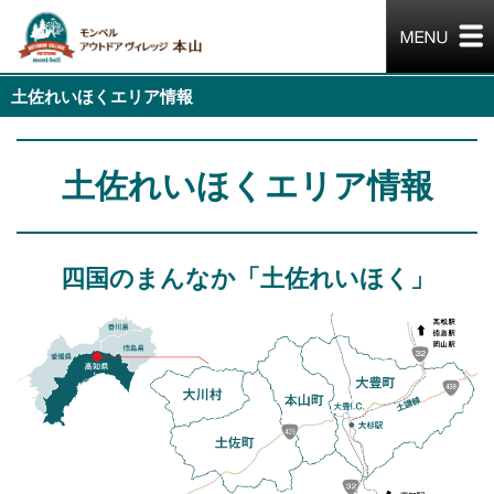
土佐れいほくエリア情報
土佐れいほくエリア情報
四国のまんなか「土佐れいほく」