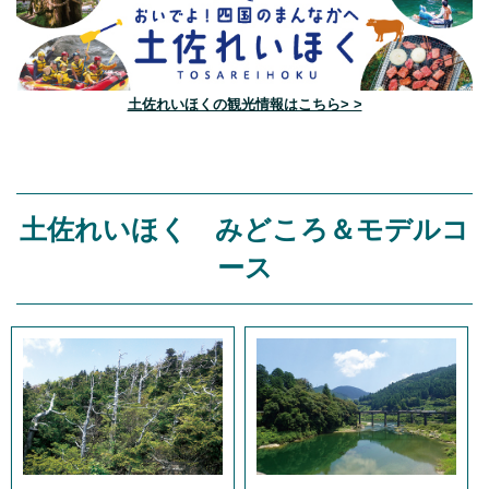
土佐れいほくの観光情報はこちら> >
土佐れいほく みどころ＆モデルコ
ース