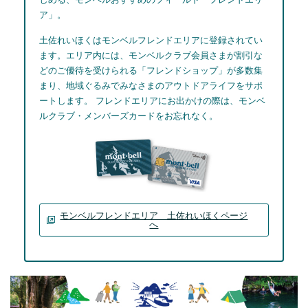
ア」。
土佐れいほくはモンベルフレンドエリアに登録されてい
ます。エリア内には、モンベルクラブ会員さまが割引な
どのご優待を受けられる「フレンドショップ」が多数集
まり、地域ぐるみでみなさまのアウトドアライフをサポ
ートします。 フレンドエリアにお出かけの際は、モンベ
ルクラブ・メンバーズカードをお忘れなく。
モンベルフレンドエリア 土佐れいほくページ
へ