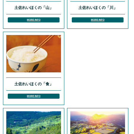
土佐れいほくの「山」
土佐れいほくの「川」
MORE INFO
MORE INFO
土佐れいほくの「食」
MORE INFO