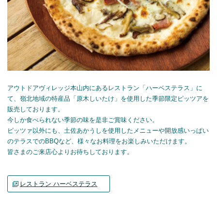
アウトドアヴィレッジ本山内にあるレストラン「ハーベステラス」に
て、嶺北地域の特産品「原木しいたけ」を使用した季節限定ピッツアを
販売しております。
今しか食べられない季節の味を是非ご賞味ください。
ピッツァ以外にも、土佐あかうしを使用したメニューや開放感いっぱい
のテラスでのBBQなど、様々なお料理をお楽しみいただけます。
皆さまのご来店心よりお待ちしております。
レストラン ハーベステラス