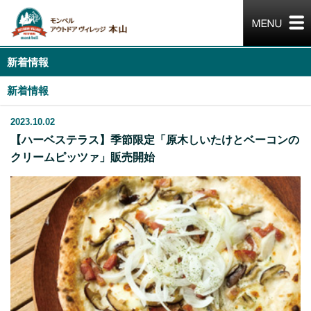
新着情報
新着情報
2023.10.02
【ハーベステラス】季節限定「原木しいたけとベーコンの
クリームピッツァ」販売開始