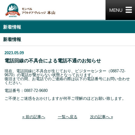
新着情報
新着情報
2023.05.09
電話回線の不具合による電話不通のお知らせ
現在、電話回線に不具合が生じており、ビジターセンター（0887-72-
9670）の電話が繋がらない状態となっております。
復旧までの間、お電話でのご連絡の際は以下の電話番号にお問い合わせ
ください。
電話番号：0887-72-9680
ご不便とご迷惑をおかけしますが何卒ご理解のほどお願い致します。
« 前の記事へ
一覧へ戻る
次の記事へ »